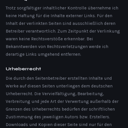
Trotz sorgfältiger inhaltlicher Kontrolle übernehme ich
keine Haftung für die Inhalte externer Links. Für den
Inhalt der verlinkten Seiten sind ausschließlich deren
Betreiber verantwortlich. Zum Zeitpunkt der Verlinkung
waren keine Rechtsverstöße erkennbar. Bei
Bekanntwerden von Rechtsverletzungen werde ich
derartige Links umgehend entfernen.
Urheberrecht
Die durch den Seitenbetreiber erstellten Inhalte und
Werke auf diesen Seiten unterliegen dem deutschen
Urheberrecht. Die Vervielfältigung, Bearbeitung,
Verbreitung und jede Art der Verwertung außerhalb der
Grenzen des Urheberrechts bedürfen der schriftlichen
Zustimmung des jeweiligen Autors bzw. Erstellers.
Downloads und Kopien dieser Seite sind nur für den