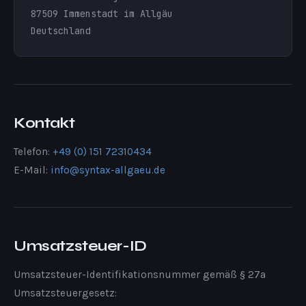
87509 Immenstadt im Allgäu
Deutschland
Kontakt
Telefon:
+49 (0) 151 72310434
E-Mail:
info@syntax-allgaeu.de
Umsatzsteuer-ID
Umsatzsteuer-Identifikationsnummer gemäß § 27a
Umsatzsteuergesetz: