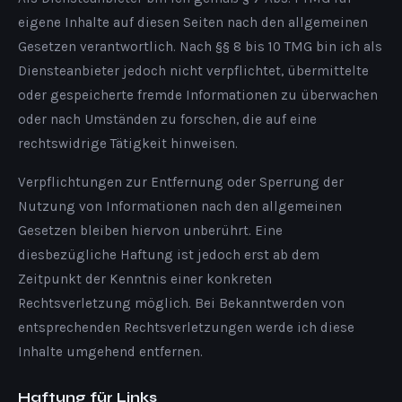
eigene Inhalte auf diesen Seiten nach den allgemeinen
Gesetzen verantwortlich. Nach §§ 8 bis 10 TMG bin ich als
Diensteanbieter jedoch nicht verpflichtet, übermittelte
oder gespeicherte fremde Informationen zu überwachen
oder nach Umständen zu forschen, die auf eine
rechtswidrige Tätigkeit hinweisen.
Verpflichtungen zur Entfernung oder Sperrung der
Nutzung von Informationen nach den allgemeinen
Gesetzen bleiben hiervon unberührt. Eine
diesbezügliche Haftung ist jedoch erst ab dem
Zeitpunkt der Kenntnis einer konkreten
Rechtsverletzung möglich. Bei Bekanntwerden von
entsprechenden Rechtsverletzungen werde ich diese
Inhalte umgehend entfernen.
Haftung für Links