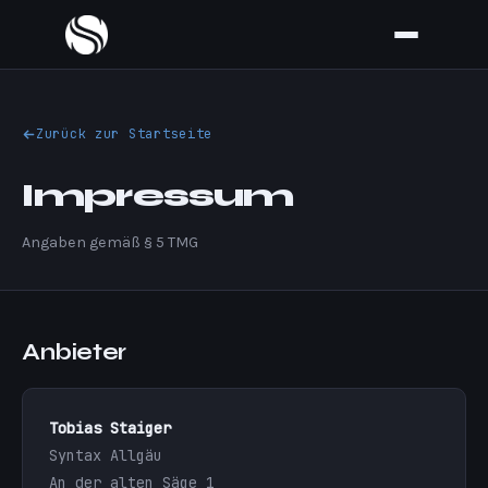
Zurück zur Startseite
Impressum
Angaben gemäß § 5 TMG
Anbieter
Tobias Staiger
Syntax Allgäu
An der alten Säge 1